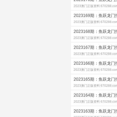
2023澳门正版资料 670288.co
2023169期：鱼跃龙门
2023澳门正版资料 670288.co
2023168期：鱼跃龙门
2023澳门正版资料 670288.co
2023167期：鱼跃龙门
2023澳门正版资料 670288.co
2023166期：鱼跃龙门
2023澳门正版资料 670288.co
2023165期：鱼跃龙门
2023澳门正版资料 670288.co
2023164期：鱼跃龙门
2023澳门正版资料 670288.co
2023163期：鱼跃龙门