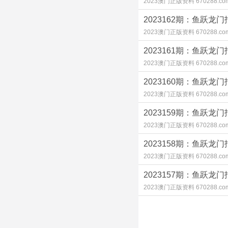
2023澳门正版资料 670288.co
2023162期：鱼跃龙门
2023澳门正版资料 670288.co
2023161期：鱼跃龙门
2023澳门正版资料 670288.co
2023160期：鱼跃龙门
2023澳门正版资料 670288.co
2023159期：鱼跃龙门
2023澳门正版资料 670288.co
2023158期：鱼跃龙门
2023澳门正版资料 670288.co
2023157期：鱼跃龙门
2023澳门正版资料 670288.co