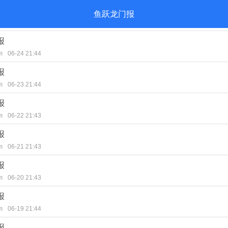
鱼跃龙门报
报
m
06-24 21:44
报
m
06-23 21:44
报
m
06-22 21:43
报
m
06-21 21:43
报
m
06-20 21:43
报
m
06-19 21:44
报