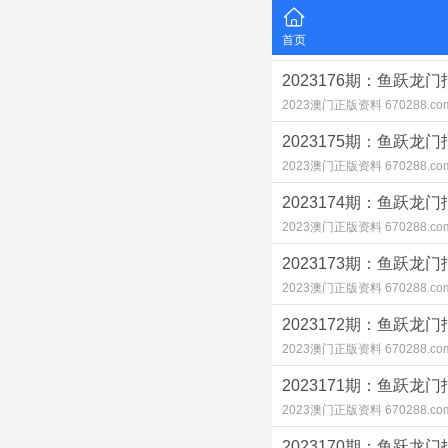
首页
2023176期：鱼跃龙门
2023澳门正版资料 670288.co
2023175期：鱼跃龙门
2023澳门正版资料 670288.co
2023174期：鱼跃龙门
2023澳门正版资料 670288.co
2023173期：鱼跃龙门
2023澳门正版资料 670288.co
2023172期：鱼跃龙门
2023澳门正版资料 670288.co
2023171期：鱼跃龙门
2023澳门正版资料 670288.co
2023170期：鱼跃龙门