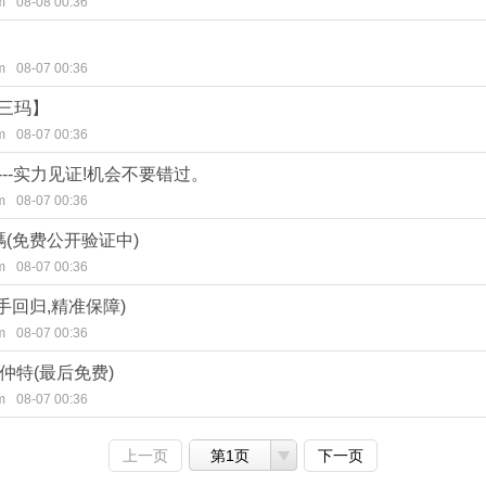
m
08-08 00:36
m
08-07 00:36
真三玛】
m
08-07 00:36
俏---实力见证!机会不要错过。
m
08-07 00:36
6碼(免费公开验证中)
m
08-07 00:36
高手回归,精准保障)
m
08-07 00:36
号仲特(最后免费)
m
08-07 00:36
上一页
第1页
下一页