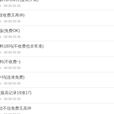
m
08-08 00:36
~没收费又再仲)
m
08-08 00:36
版(免费OK)
m
08-08 00:36
来料18玛(不收费也非常准)
m
08-08 00:36
料(不收费~)
m
08-08 00:36
中玛(连准免费)
m
08-08 00:36
(最高记录19准17)
m
08-08 00:36
(不信不信免费又高仲