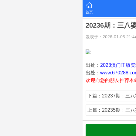
首页
20236期：三八
发表于：2026-01-05 21:44
出处：
2023澳门正版
出处：
www.670288.co
欢迎向您的朋友推荐本
下篇：20237期：三
上篇：20235期：三